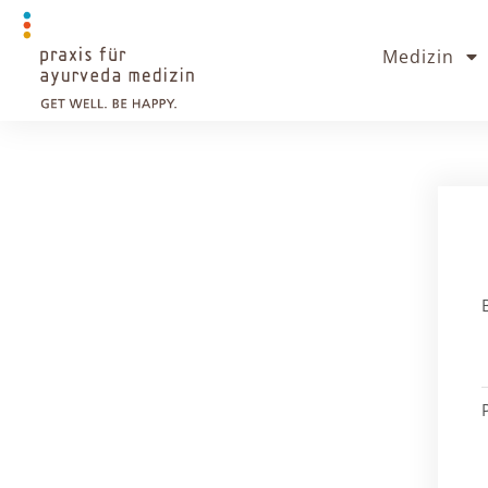
Medizin