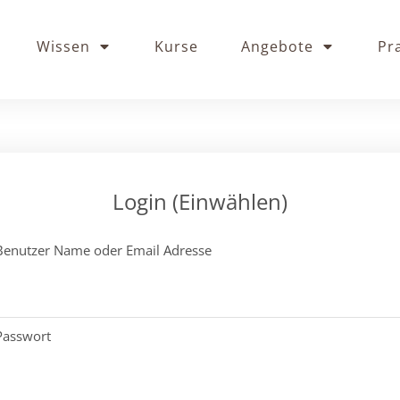
Wissen
Kurse
Angebote
Pr
Login (Einwählen)
Benutzer Name oder Email Adresse
Passwort