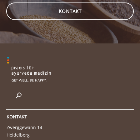
KONTAKT
KONTAKT
Zwerggewann 14
Heidelberg