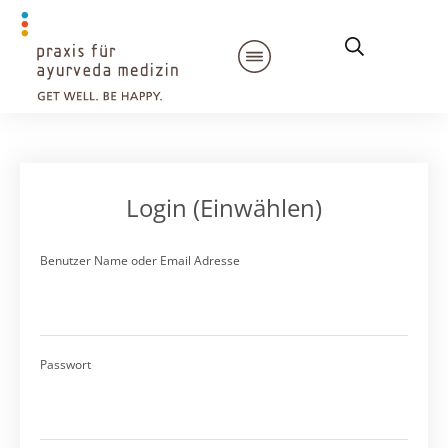
Login (Einwählen)
Benutzer Name oder Email Adresse
Passwort