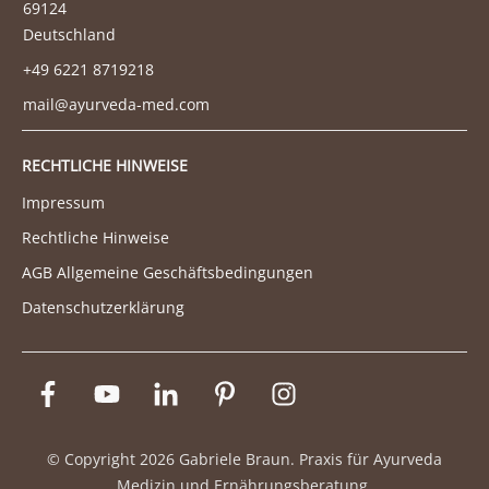
69124
Deutschland
+49 6221 8719218
mail@ayurveda-med.com
RECHTLICHE HINWEISE
Impressum
Rechtliche Hinweise
AGB Allgemeine Geschäftsbedingungen
Datenschutzerklärung
© Copyright
2026
Gabriele Braun. Praxis für Ayurveda
Medizin und Ernährungsberatung.