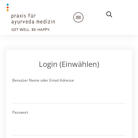
Login (Einwählen)
Benutzer Name oder Email Adresse
Passwort