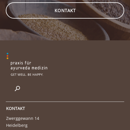
KONTAKT
KONTAKT
Zwerggewann 14
Heidelberg