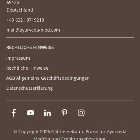
69124
Deutschland
+49 6221 8719218
mail@ayurveda-med.com
RECHTLICHE HINWEISE
Impressum
Rechtliche Hinweise
AGB Allgemeine Geschäftsbedingungen
Datenschutzerklärung
© Copyright
2026
Gabriele Braun. Praxis für Ayurveda
Medizin und Ernährungsberatung.