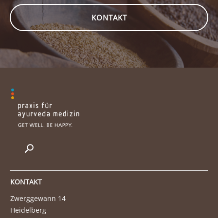
KONTAKT
KONTAKT
Zwerggewann 14
Heidelberg