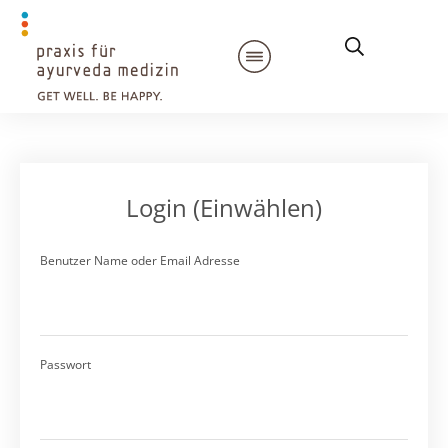
Login (Einwählen)
Benutzer Name oder Email Adresse
Passwort