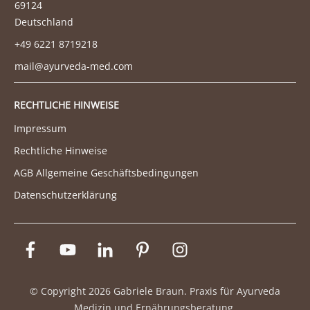
69124
Deutschland
+49 6221 8719218
mail@ayurveda-med.com
RECHTLICHE HINWEISE
Impressum
Rechtliche Hinweise
AGB Allgemeine Geschäftsbedingungen
Datenschutzerklärung
© Copyright
2026
Gabriele Braun. Praxis für Ayurveda
Medizin und Ernährungsberatung.