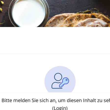
Bitte melden Sie sich an, um diesen Inhalt zu se
(Login)