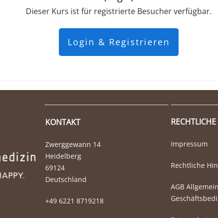
Dieser Kurs ist für registrierte Besucher verfügbar.
Login & Registrieren
RECHTLICHE
KONTAKT
Impressum
Zwerggewann 14
Heidelberg
Rechtliche Hi
69124
Deutschland
AGB Allgemei
Geschäftsbed
+49 6221 8719218