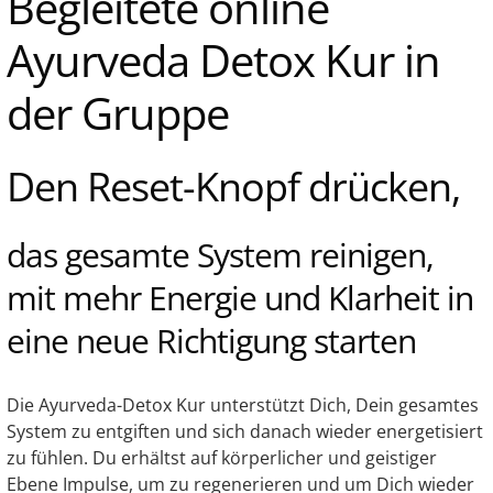
Begleitete online
Ayurveda Detox Kur in
der Gruppe
Den Reset-Knopf drücken,
das gesamte System reinigen,
mit mehr Energie und Klarheit in
eine neue Richtigung starten
Die Ayurveda-Detox Kur unterstützt Dich, Dein gesamtes
System zu entgiften und sich danach wieder energetisiert
zu fühlen. Du erhältst auf körperlicher und geistiger
Ebene Impulse, um zu regenerieren und um Dich wieder