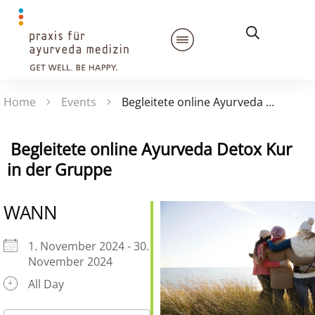
Home
Events
Begleitete online Ayurveda Detox Kur in der Gruppe
Begleitete online Ayurveda Detox Kur
in der Gruppe
WANN
1. November 2024 - 30.
November 2024
All Day