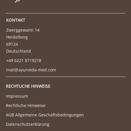
KONTAKT
Zwerggewann 14
Heidelberg
69124
Deutschland
+49 6221 8719218
mail@ayurveda-med.com
RECHTLICHE HINWEISE
Impressum
Rechtliche Hinweise
AGB Allgemeine Geschäftsbedingungen
Datenschutzerklärung