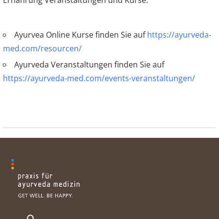
Ayurvea Online Kurse finden Sie auf
https://ayurveda-
med.com/resourcen/
Ayurveda Veranstaltungen finden Sie auf
https://ayurveda-med.com/events-veranstaltungen/