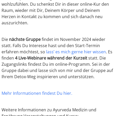
wohlzufühlen. Du schenkst Dir in dieser online-Kur den
Raum, wieder mit Dir, Deinem Körper und Deinem
Herzen in Kontakt zu kommen und sich danach neu
auszurichten.
Die
nächste Gruppe
findet im November 2024 wieder
statt. Falls Du Interesse hast und den Start-Termin
erfahren möchtest, so
lass’ es mich gerne hier wissen
. Es
finden
4 Live-Webinare während der Kurzeit
statt. Die
Zugangslinks findest Du im online-Programm. Sei in der
Gruppe dabei und lasse sich von mir und der Gruppe auf
Ihrem Detox-Weg inspirieren und unterstützen.
Mehr Informationen findest Du hier.
Weitere Informationen zu Ayurveda Medizin und
Ernährung Veranstaltungen und Kurse: