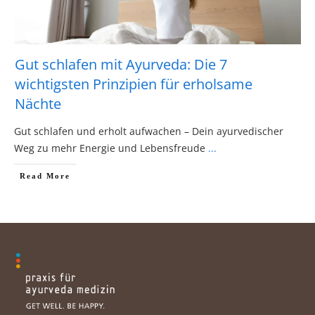
Gut schlafen mit Ayurveda: Die 7
wichtigsten Prinzipien für erholsame
Nächte
Gut schlafen und erholt aufwachen – Dein ayurvedischer
Weg zu mehr Energie und Lebensfreude
...
Read More