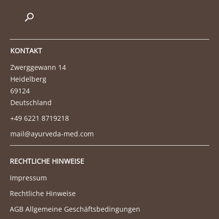
KONTAKT
Zwerggewann 14
Heidelberg
69124
Deutschland
+49 6221 8719218
mail@ayurveda-med.com
RECHTLICHE HINWEISE
Impressum
Rechtliche Hinweise
AGB Allgemeine Geschäftsbedingungen