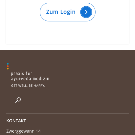
Zum Login
KONTAKT
Zwerggewann 14