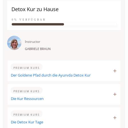
Detox Kur zu Hause
0%
VERFÜGBAR
Instructor
GABRIELE BRAUN
PREMIUM KURS
Der Goldene Pfad durch die Ayurvda Detox Kur
PREMIUM KURS
Die Kur Ressourcen
PREMIUM KURS
Die Detox Kur Tage