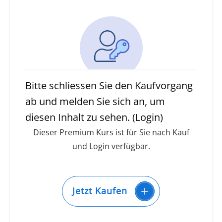
Bitte schliessen Sie den Kaufvorgang
ab und melden Sie sich an, um
diesen Inhalt zu sehen. (Login)
Dieser Premium Kurs ist für Sie nach Kauf
und Login verfügbar.
Jetzt Kaufen