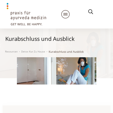
Kurabschluss und Ausblick
Kurabschluss und Ausblick
Resourcen
Detox Kur Zu Hause