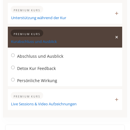
PREMIUM KURS
Unterstützung während der Kur
PREMIUM KURS
Kurabschluss und Ausblick
Abschluss und Ausblick
Detox Kur Feedback
Persönliche Wirkung
PREMIUM KURS
Live Sessions & Video Aufzeichnungen